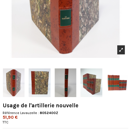
Usage de l'artillerie nouvelle
Référence Lavauzelle :
8052400Z
51,90 €
TTC