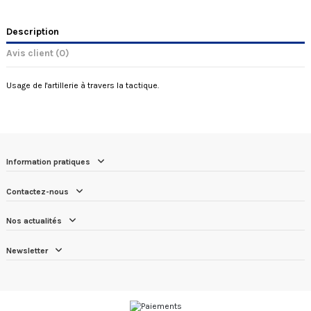
Description
Avis client
(0)
Usage de l'artillerie à travers la tactique.
Information pratiques
Contactez-nous
Nos actualités
Newsletter