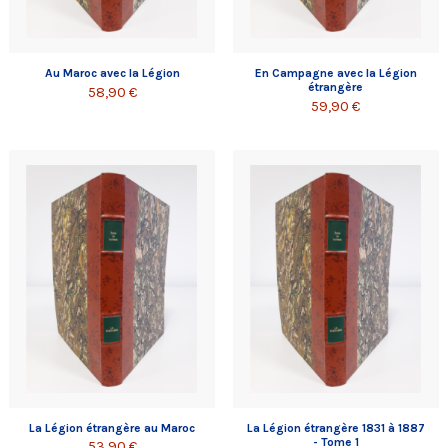
Au Maroc avec la Légion
En Campagne avec la Légion
étrangère
58,90 €
59,90 €
La Légion étrangère au Maroc
La Légion étrangère 1831 à 1887
- Tome 1
53,90 €