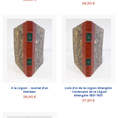
56,90 €
A la Légion - Journal d'un
Livre d'or de la Légion étrangère
Irlandais
- Centenaire de la Légion
étrangère 1831-1931
58,90 €
117,90 €