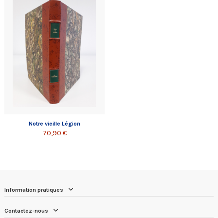
Notre vieille Légion
70,90 €
Information pratiques
Contactez-nous