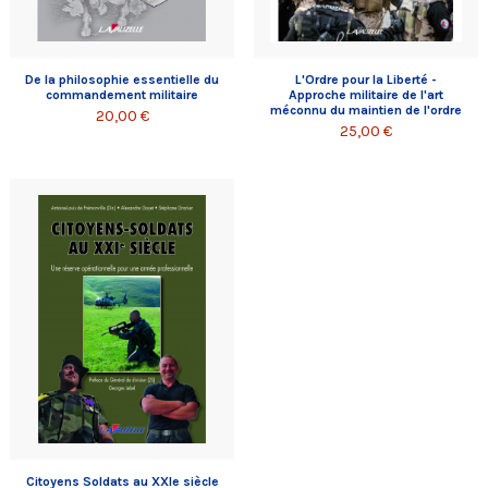
De la philosophie essentielle du
L'Ordre pour la Liberté -
commandement militaire
Approche militaire de l'art
méconnu du maintien de l'ordre
20,00 €
25,00 €
Citoyens Soldats au XXIe siècle