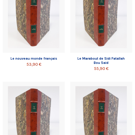
Le nouveau monde français
Le Marabout de Sidi Fatallah
Bou Said
53,90 €
55,90 €