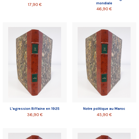
mondiale
17,90 €
46,90 €
L'agression Riffaine en 1925
Notre politique au Maroc
36,90 €
45,90 €