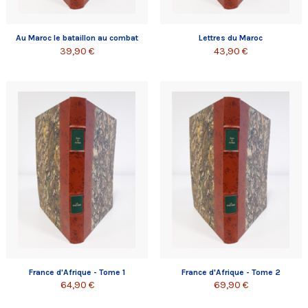
Au Maroc le bataillon au combat
Lettres du Maroc
39,90 €
43,90 €
France d'Afrique - Tome 1
France d'Afrique - Tome 2
64,90 €
69,90 €