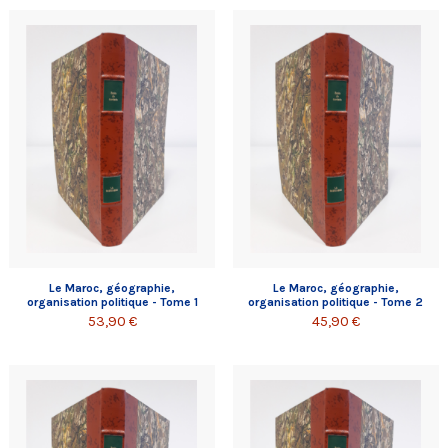
Le Maroc, géographie,
Le Maroc, géographie,
organisation politique - Tome 1
organisation politique - Tome 2
53,90 €
45,90 €