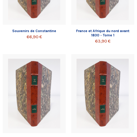
Souvenirs de Constantine
France et Afrique du nord avant
1830 - Tome 1
66,90 €
63,90 €