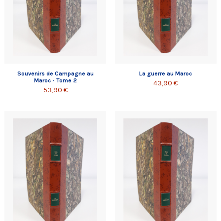
Souvenirs de Campagne au
La guerre au Maroc
Maroc - Tome 2
43,90 €
53,90 €