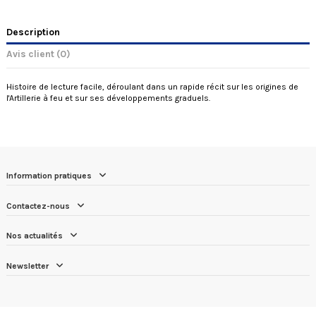
Description
Avis client
(0)
Histoire de lecture facile, déroulant dans un rapide récit sur les origines de
l'Artillerie à feu et sur ses développements graduels.
Information pratiques
Contactez-nous
Nos actualités
Newsletter