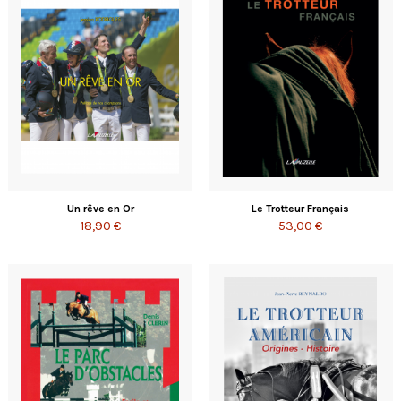
Un rêve en Or
Le Trotteur Français
18,90 €
53,00 €