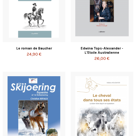
Le roman de Baucher
Edwina Tops-Alexander -
L'Etoile Australienne
24,90 €
26,00 €