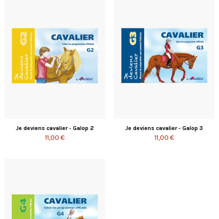
Je deviens cavalier - Galop 2
Je deviens cavalier - Galop 3
11,00 €
11,00 €