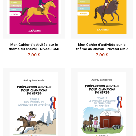
Mon Cahier d'activités sur le
Mon Cahier d'activités sur le
thème du cheval - Niveau CM1
thème du cheval - Niveau CM2
7,90 €
7,90 €