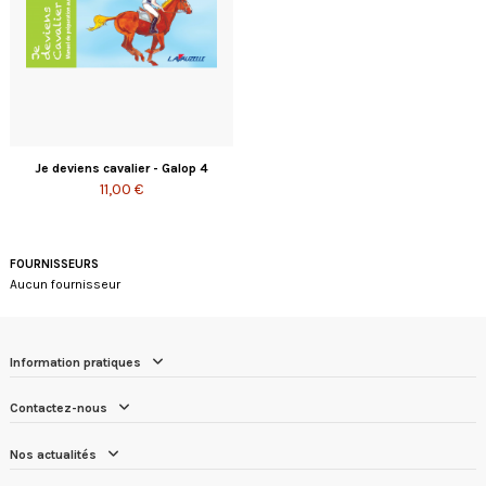
Je deviens cavalier - Galop 4
11,00 €
FOURNISSEURS
Aucun fournisseur
Information pratiques
Contactez-nous
Nos actualités