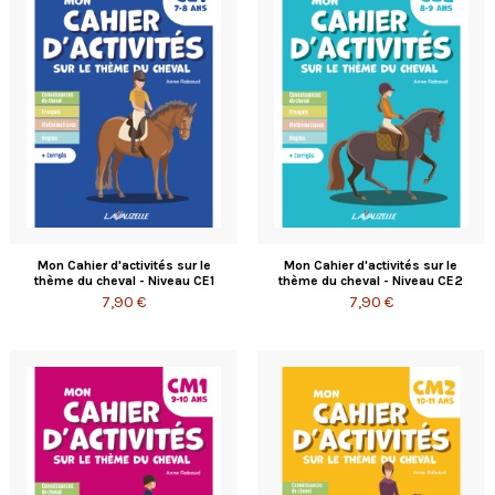
Mon Cahier d'activités sur le
Mon Cahier d'activités sur le
thème du cheval - Niveau CE1
thème du cheval - Niveau CE2
7,90 €
7,90 €