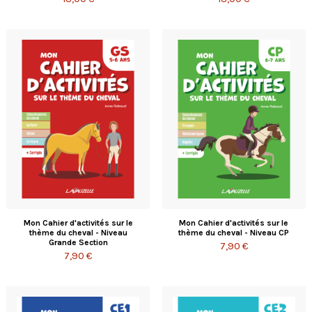
Mon Cahier d'activités sur le
Mon Cahier d'activités sur le
thème du cheval - Niveau
thème du cheval - Niveau CP
Grande Section
7,90 €
7,90 €