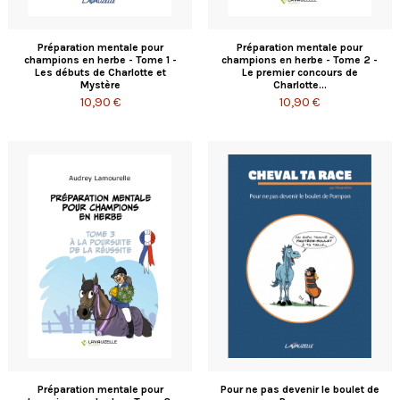
Préparation mentale pour
Préparation mentale pour
champions en herbe - Tome 1 -
champions en herbe - Tome 2 -
Les débuts de Charlotte et
Le premier concours de
Mystère
Charlotte...
10,90 €
10,90 €
Préparation mentale pour
Pour ne pas devenir le boulet de