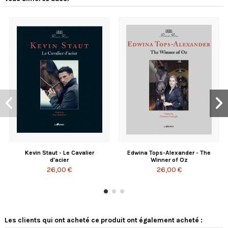
Kevin Staut - Le Cavalier
Edwina Tops-Alexander - The
d'acier
Winner of Oz
26,00 €
26,00 €
Les clients qui ont acheté ce produit ont également acheté :