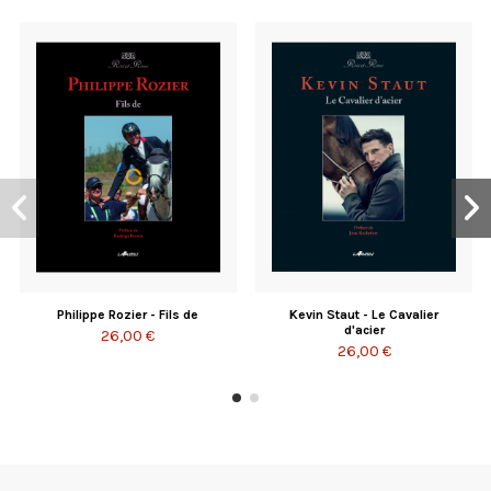
Philippe Rozier - Fils de
Kevin Staut - Le Cavalier
d'acier
26,00 €
26,00 €