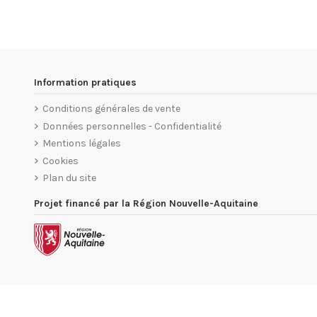
Information pratiques
Conditions générales de vente
Données personnelles - Confidentialité
Mentions légales
Cookies
Plan du site
Projet financé par la Région Nouvelle-Aquitaine