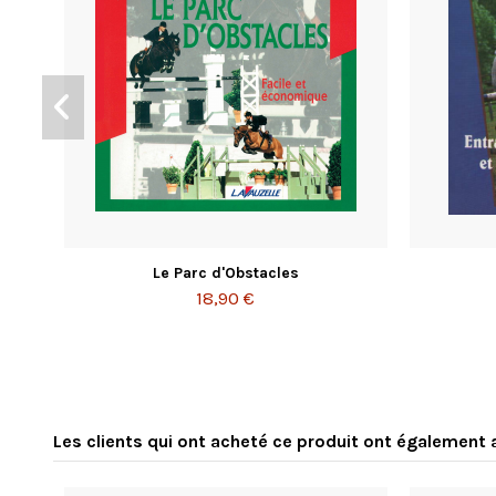
Le Parc d'Obstacles
18,90 €
Les clients qui ont acheté ce produit ont également 