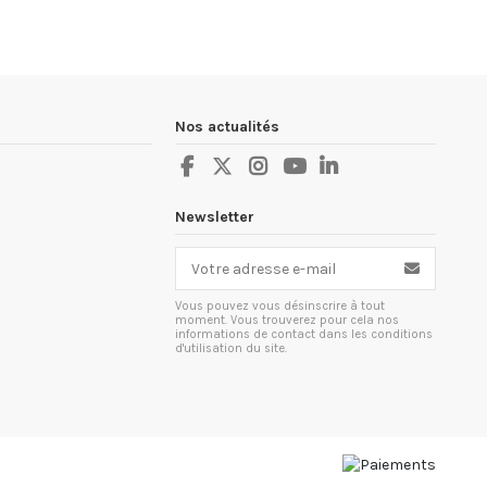
Nos actualités
Newsletter
Vous pouvez vous désinscrire à tout
moment. Vous trouverez pour cela nos
informations de contact dans les conditions
d'utilisation du site.