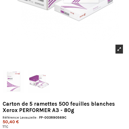
Carton de 5 ramettes 500 feuilles blanches
Xerox PERFORMER A3 - 80g
Référence Lavauzelle :
FP-003R90569C
50,40 €
TTC