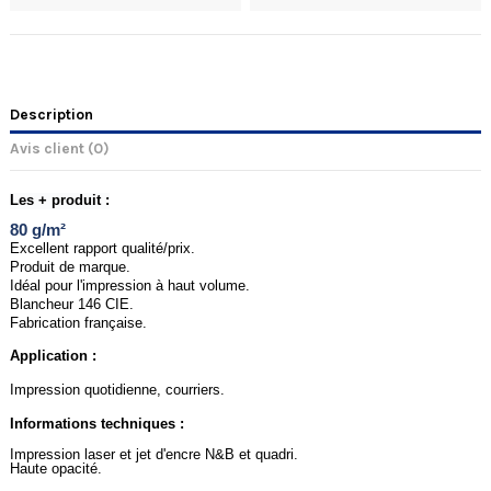
Description
Avis client
(0)
Les + produit :
80 g/m²
Excellent rapport qualité/prix.
Produit de marque.
Idéal pour l'impression à haut volume.
Blancheur 146 CIE.
Fabrication française.
Application :
Impression quotidienne, courriers.
Informations techniques :
Impression laser et jet d'encre N&B et quadri.
Haute opacité.