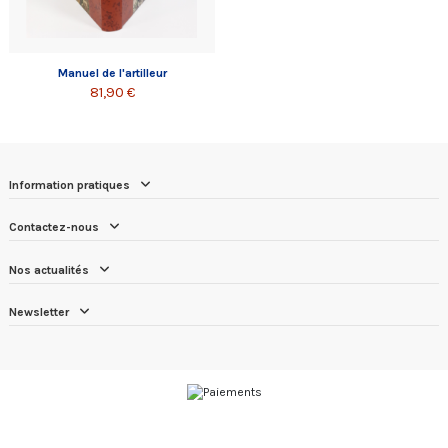
Manuel de l'artilleur
81,90 €
Information pratiques
Contactez-nous
Nos actualités
Newsletter