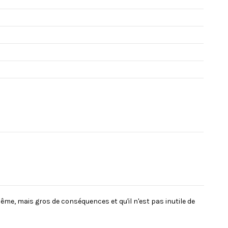
ême, mais gros de conséquences et qu'il n'est pas inutile de