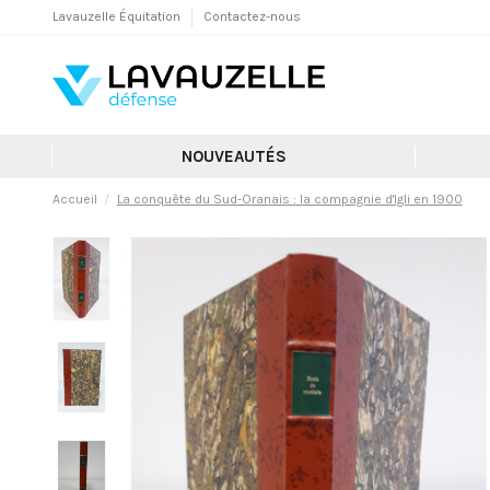
Lavauzelle Équitation
Contactez-nous
NOUVEAUTÉS
Accueil
La conquête du Sud-Oranais : la compagnie d'Igli en 1900