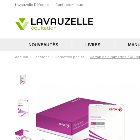
Lavauzelle Défense
Contactez-nous
NOUVEAUTÉS
LIVRES
MANU
Accueil
Papeterie
Ramettes papier
Carton de 5 ramettes 500 f