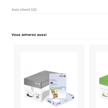
Avis client
(0)
Vous aimerez aussi