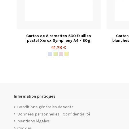
Carton de 5 ramettes 500 feuilles
Carton
pastel Xerox Symphony A4 - 80g
blanche
41,28 €
Information pratiques
Conditions générales de vente
Données personnelles - Confidentialité
Mentions légales
Cookies