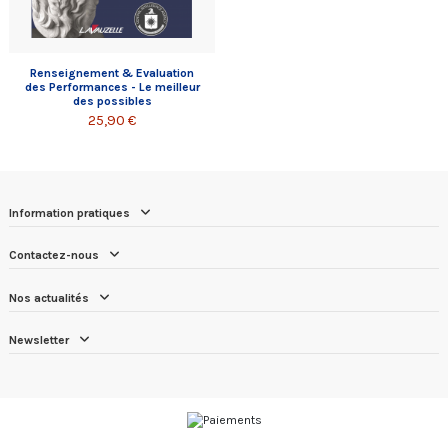
Renseignement & Evaluation
des Performances - Le meilleur
des possibles
25,90 €
Information pratiques
Contactez-nous
Nos actualités
Newsletter