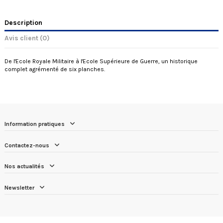
Description
Avis client
(0)
De l'Ecole Royale Militaire à l'Ecole Supérieure de Guerre, un historique
complet agrémenté de six planches.
Information pratiques
Contactez-nous
Nos actualités
Newsletter