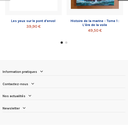
Les yeux sur le pont d'envol
Histoire de la marine - Tome 1 :
L'ère de la voile
39,90 €
49,50 €
Information pratiques
Contactez-nous
Nos actualités
Newsletter