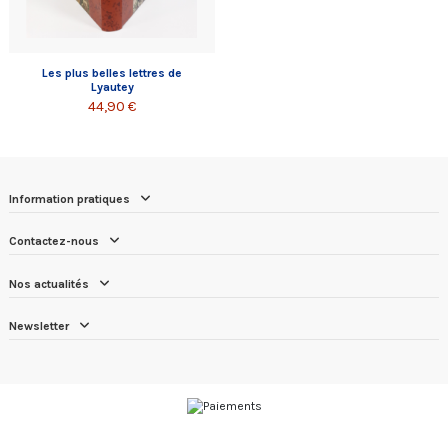
Les plus belles lettres de
Lyautey
44,90 €
Information pratiques
Contactez-nous
Nos actualités
Newsletter