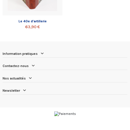
Le 40e d'artillerie
63,90 €
Information pratiques
Contactez-nous
Nos actualités
Newsletter