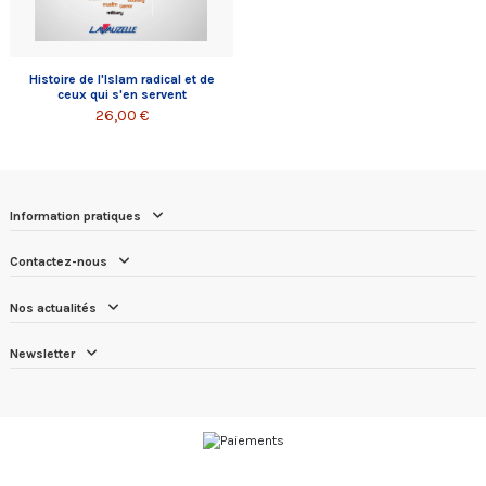
Histoire de l'Islam radical et de
ceux qui s'en servent
26,00 €
Information pratiques
Contactez-nous
Nos actualités
Newsletter