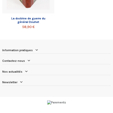
La doctrine de guerre du
général Douhet
58,90 €
Information pratiques
Contactez-nous
Nos actualités
Newsletter