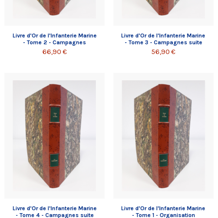
Livre d'Or de l'Infanterie Marine
Livre d'Or de l'Infanterie Marine
- Tome 2 - Campagnes
- Tome 3 - Campagnes suite
66,90 €
56,90 €
Livre d'Or de l'Infanterie Marine
Livre d'Or de l'Infanterie Marine
- Tome 4 - Campagnes suite
- Tome 1 - Organisation