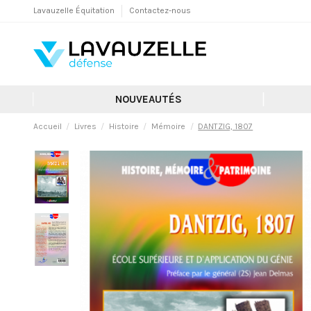
Lavauzelle Équitation
Contactez-nous
NOUVEAUTÉS
Accueil
Livres
Histoire
Mémoire
DANTZIG, 1807