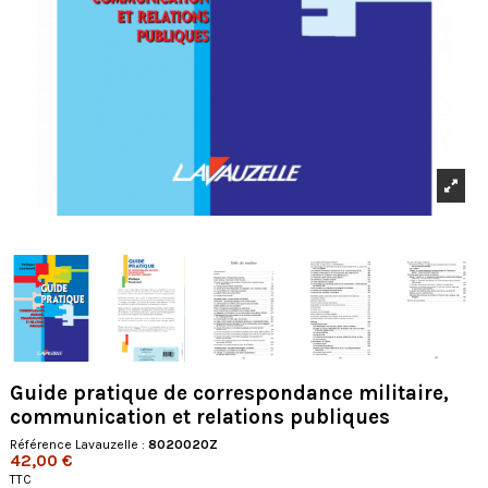
Guide pratique de correspondance militaire,
communication et relations publiques
Référence Lavauzelle :
8020020Z
42,00 €
TTC