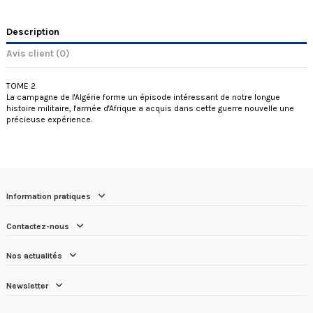
Description
Avis client
(0)
TOME 2
La campagne de l'Algérie forme un épisode intéressant de notre longue
histoire militaire, l'armée d'Afrique a acquis dans cette guerre nouvelle une
précieuse expérience.
Information pratiques
Contactez-nous
Nos actualités
Newsletter