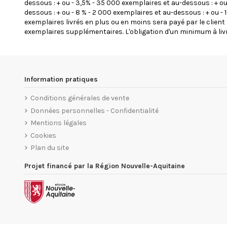
dessous : + ou - 3,5% - 35 000 exemplaires et au-dessous : + ou 
dessous : + ou - 8 % - 2 000 exemplaires et au-dessous : + ou -
exemplaires livrés en plus ou en moins sera payé par le client si
exemplaires supplémentaires. L'obligation d'un minimum à livr
Information pratiques
Conditions générales de vente
Données personnelles - Confidentialité
Mentions légales
Cookies
Plan du site
Projet financé par la Région Nouvelle-Aquitaine