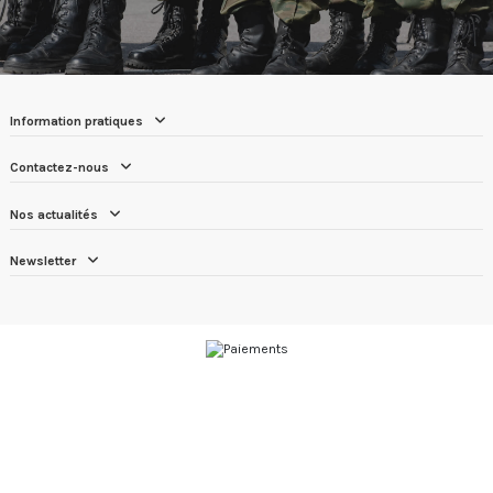
Information pratiques
Contactez-nous
Nos actualités
Newsletter