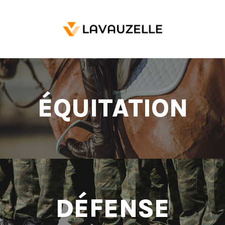
ÉQUITATION
DÉFENSE