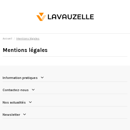
Accueil
Mentions légales
Mentions légales
Information pratiques
Contactez-nous
Nos actualités
Newsletter