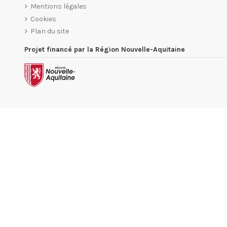
Mentions légales
Cookies
Plan du site
Projet financé par la Région Nouvelle-Aquitaine