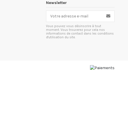
Newsletter
Vous pouvez vous désinscrire à tout
moment. Vous trouverez pour cela nos
informations de contact dans les conditions
d'utilisation du site.