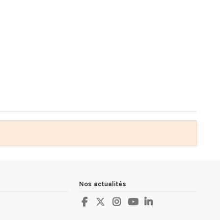
Nos actualités