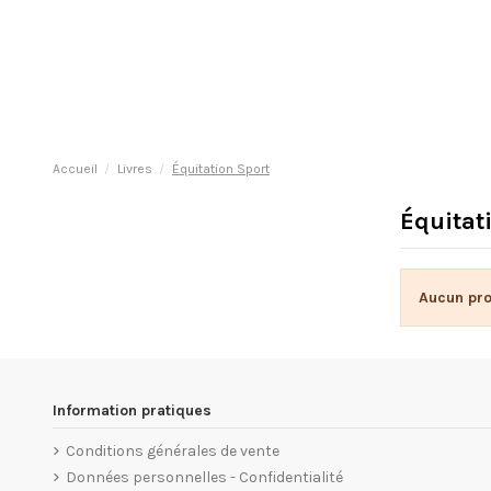
Accueil
Livres
Équitation Sport
Équitat
Aucun pro
Information pratiques
Conditions générales de vente
Données personnelles - Confidentialité