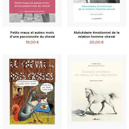
Petits maux et autres mots
Abécédaire émotionnel de la
d’une passionnée du cheval
relation homme-cheval
19,00 €
20,00 €