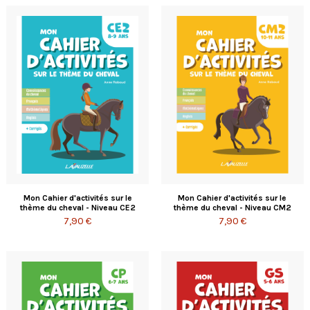
Mon Cahier d'activités sur le
Mon Cahier d'activités sur le
thème du cheval - Niveau CE2
thème du cheval - Niveau CM2
7,90 €
7,90 €