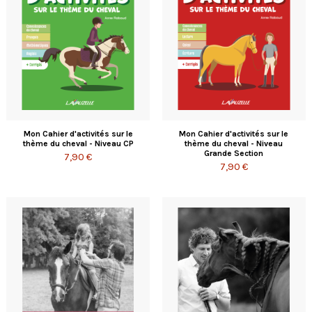
Mon Cahier d'activités sur le
Mon Cahier d'activités sur le
thème du cheval - Niveau CP
thème du cheval - Niveau
Grande Section
7,90 €
7,90 €