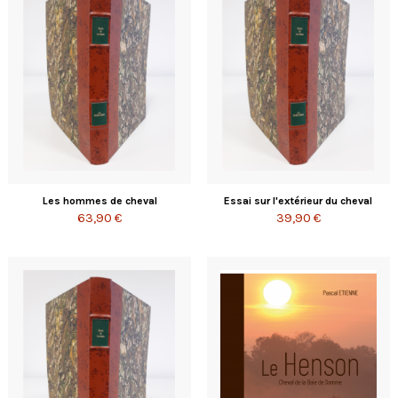
Les hommes de cheval
Essai sur l'extérieur du cheval
63,90 €
39,90 €