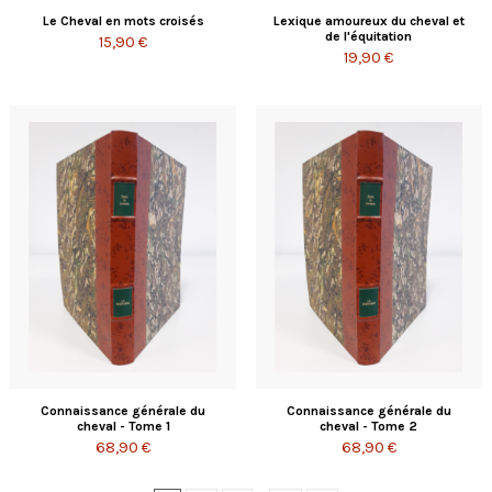
Le Cheval en mots croisés
Lexique amoureux du cheval et
de l'équitation
15,90 €
19,90 €
Connaissance générale du
Connaissance générale du
cheval - Tome 1
cheval - Tome 2
68,90 €
68,90 €