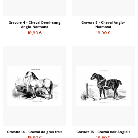
Gravure 4 - Cheval Demi-sang
Gravure 5 - Cheval Anglo-
Anglo-Normand
Normand
19,90 €
19,90 €
Gravure 14 - Cheval de gros trait
Gravure 15 - Cheval noir Anglais
19,90 €
19,90 €