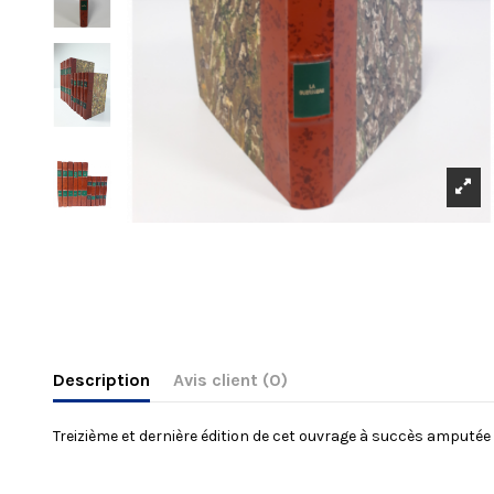
Description
Avis client
(0)
Treizième et dernière édition de cet ouvrage à succès amputée d