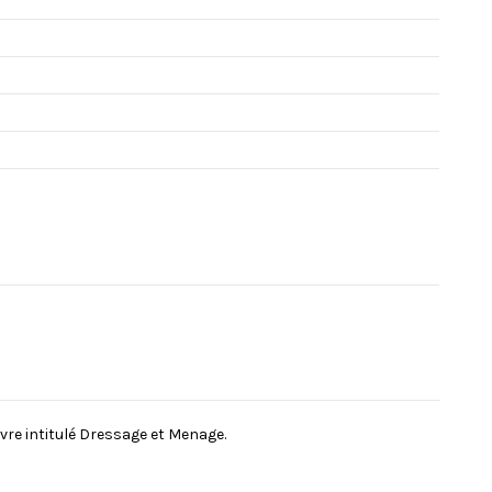
ivre intitulé Dressage et Menage.