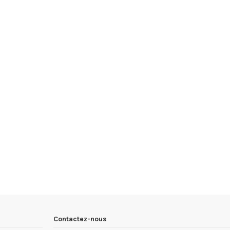
Contactez-nous