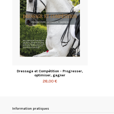
Dressage et Compétition - Progresser,
optimiser, gagner
28,00 €
Information pratiques