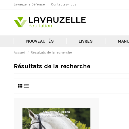
Lavauzelle Défense
Contactez-nous
NOUVEAUTÉS
LIVRES
MANU
Accueil
Résultats de la recherche
Résultats de la recherche