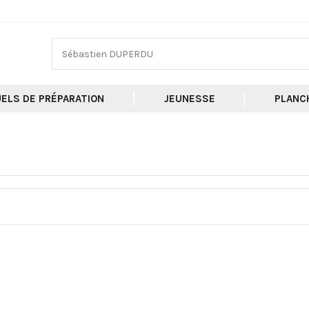
ELS DE PRÉPARATION
JEUNESSE
PLANC