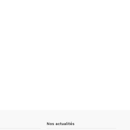
Nos actualités