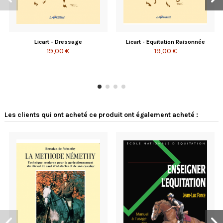
Licart - Dressage
Licart - Equitation Raisonnée
19,00 €
19,00 €
Les clients qui ont acheté ce produit ont également acheté :