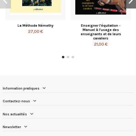
La Méthode Némethy
Enseigner l'équitation -
Manuel à l'usage des
27,00 €
enseignants et de leurs
cavaliers
21,00 €
Information pratiques
Contactez-nous
Nos actualités
Newsletter