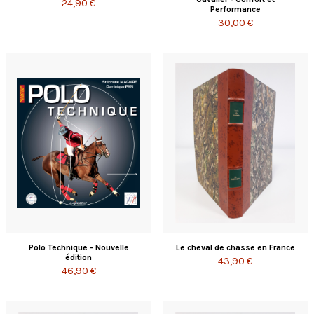
24,90 €
Performance
30,00 €
Polo Technique - Nouvelle
Le cheval de chasse en France
édition
43,90 €
46,90 €