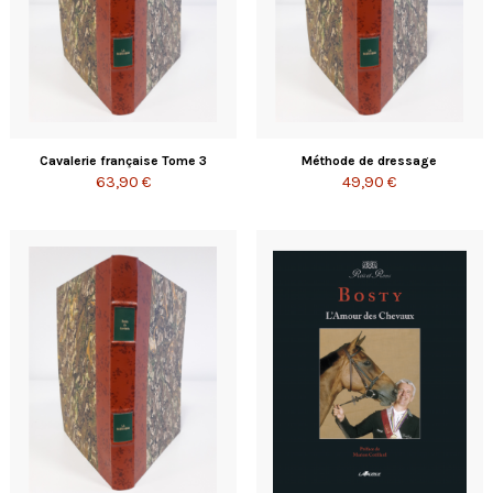
Cavalerie française Tome 3
Méthode de dressage
63,90 €
49,90 €