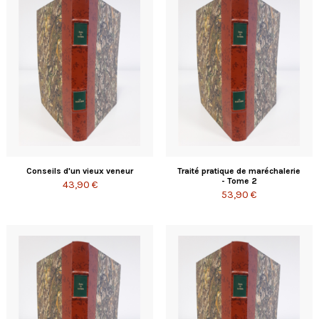
Conseils d'un vieux veneur
Traité pratique de maréchalerie
- Tome 2
43,90 €
53,90 €