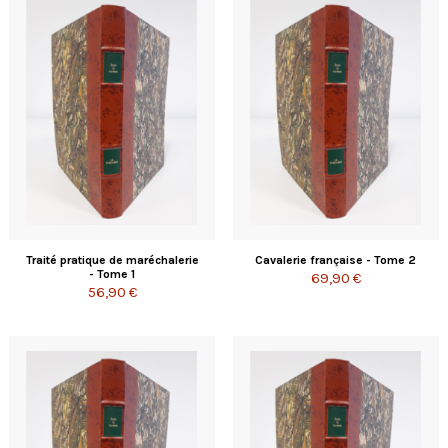
Traité pratique de maréchalerie
Cavalerie française - Tome 2
- Tome 1
69,90 €
56,90 €