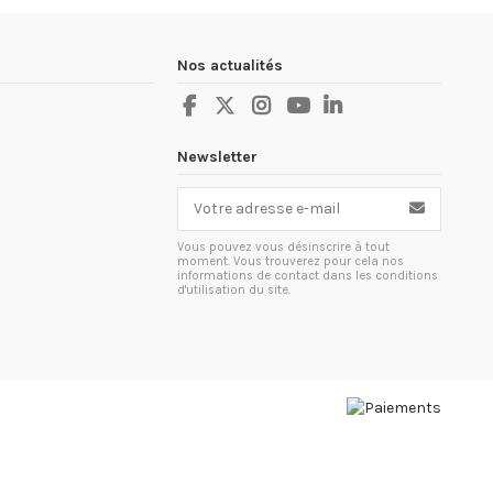
Nos actualités
Newsletter
Vous pouvez vous désinscrire à tout
moment. Vous trouverez pour cela nos
informations de contact dans les conditions
d'utilisation du site.