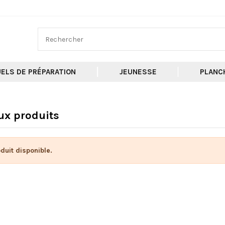
ELS DE PRÉPARATION
JEUNESSE
PLANC
x produits
duit disponible.