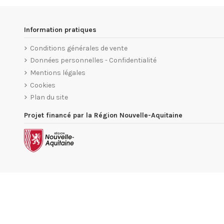
Information pratiques
Conditions générales de vente
Données personnelles - Confidentialité
Mentions légales
Cookies
Plan du site
Projet financé par la Région Nouvelle-Aquitaine