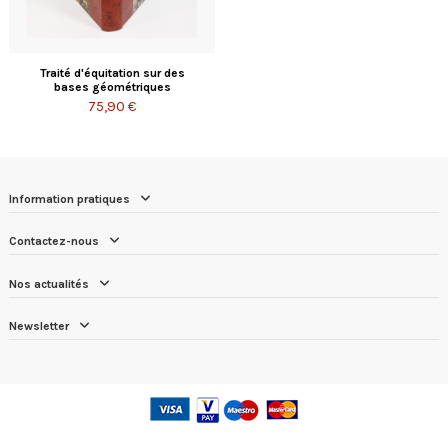
Traité d'équitation sur des
bases géométriques
75,90 €
Information pratiques
Contactez-nous
Nos actualités
Newsletter