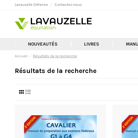
Lavauzelle Défense
Contactez-nous
NOUVEAUTÉS
LIVRES
MANU
Accueil
Résultats de la recherche
Résultats de la recherche