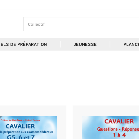
ELS DE PRÉPARATION
JEUNESSE
PLANC