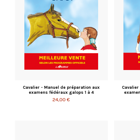
Cavalier - Manuel de préparation aux
Cavalier
examens fédéraux galops 1 à 4
examens
24,00 €