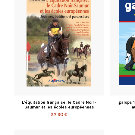
L'équitation française, le Cadre Noir-
galops 1
Saumur et les écoles européennes
a
32,90 €