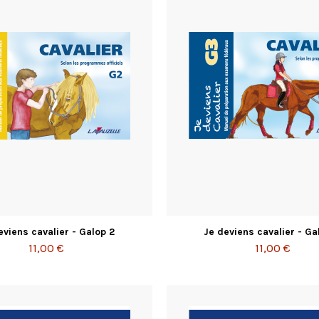
eviens cavalier - Galop 2
Je deviens cavalier - Ga
11,00 €
11,00 €