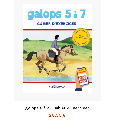
galops 5 à 7 - Cahier d'Exercices
26,00 €