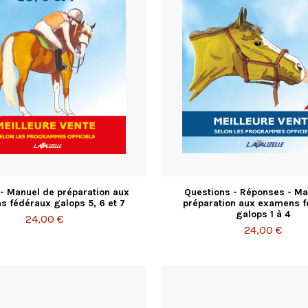
 - Manuel de préparation aux
Questions - Réponses - Ma
 fédéraux galops 5, 6 et 7
préparation aux examens 
galops 1 à 4
24,00 €
24,00 €