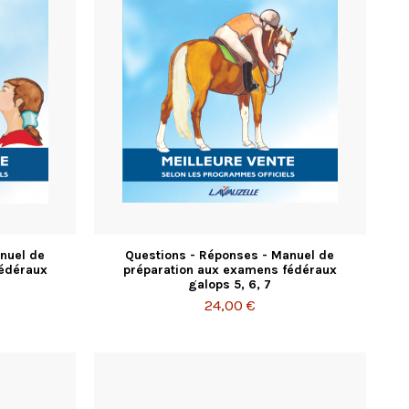
nuel de
Questions - Réponses - Manuel de
fédéraux
préparation aux examens fédéraux
galops 5, 6, 7
24,00 €