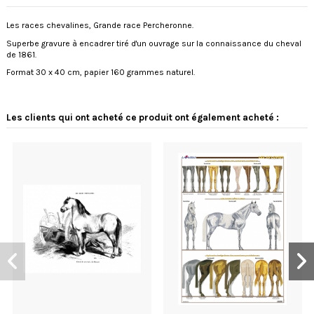
Les races chevalines, Grande race Percheronne.
Superbe gravure à encadrer tiré d'un ouvrage sur la connaissance du cheval
de 1861.
Format 30 x 40 cm, papier 160 grammes naturel.
Les clients qui ont acheté ce produit ont également acheté :