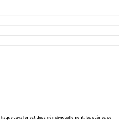
chaque cavalier est dessiné individuellement, les scènes se