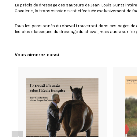
Le précis de dressage des sauteurs de Jean-Louis Guntz intére
Cavalerie, la transmission s'est effectuée exclusivement de fa
Tous les passionnés du cheval trouveront dans ces pages de qu
les plus classiques du dressage du cheval, mais aussi sur l'e
Vous aimerez aussi