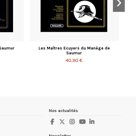
 Saumur
Les Maîtres Ecuyers du Manège de
Saumur
40,90 €
Nos actualités
Newsletter