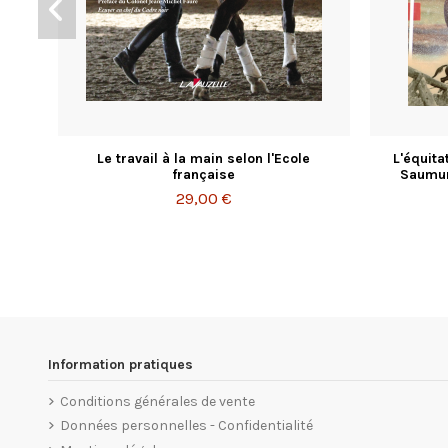
Le travail à la main selon l'Ecole
L'équita
française
Saumur
29,00 €
Information pratiques
Conditions générales de vente
Données personnelles - Confidentialité