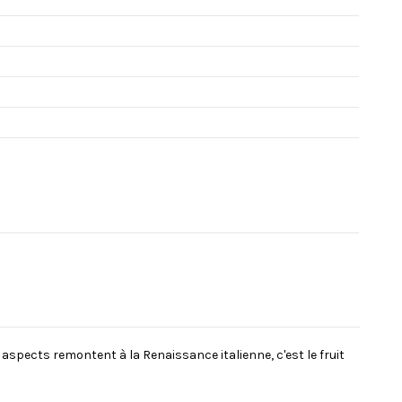
 aspects remontent à la Renaissance italienne, c'est le fruit